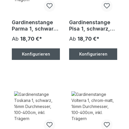
Gardinenstange
Gardinenstange
Parma 1, schwarz,
Pisa 1, schwarz,
16mm
16mm
Ab
18,70 €*
Ab
18,70 €*
Durchmesser,
Durchmesser,
100-400cm, inkl.
100-400cm, inkl.
Trägern
Trägern
Konfigurieren
Konfigurieren