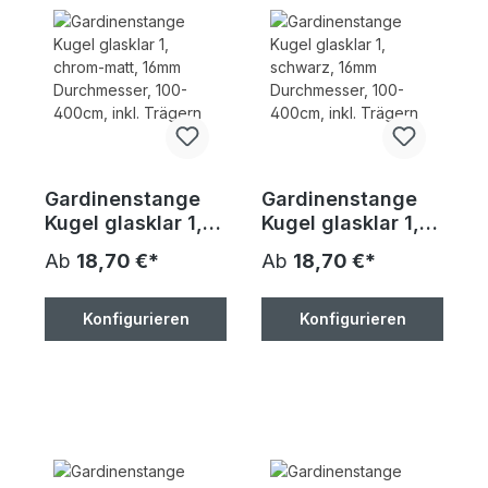
Gardinenstange
Gardinenstange
Kugel glasklar 1,
Kugel glasklar 1,
chrom-matt, 16mm
schwarz, 16mm
Ab
18,70 €*
Ab
18,70 €*
Durchmesser,
Durchmesser,
100-400cm, inkl.
100-400cm, inkl.
Trägern
Trägern
Konfigurieren
Konfigurieren