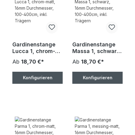
Gardinenstange
Gardinenstange
Lucca 1, chrom-
Massa 1, schwarz,
matt, 16mm
16mm
Ab
18,70 €*
Ab
18,70 €*
Durchmesser,
Durchmesser,
100-400cm, inkl.
100-400cm, inkl.
Trägern
Trägern
Konfigurieren
Konfigurieren